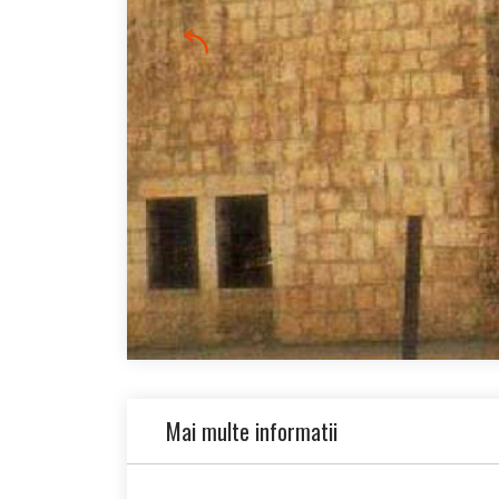
Mai multe informatii