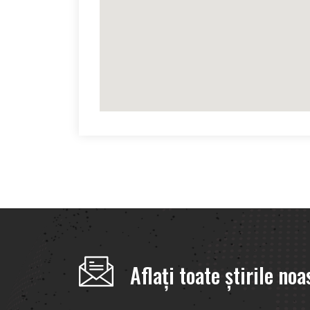
Aflați toate știrile noa