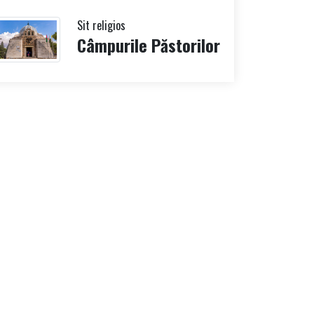
Sit religios
Câmpurile Păstorilor