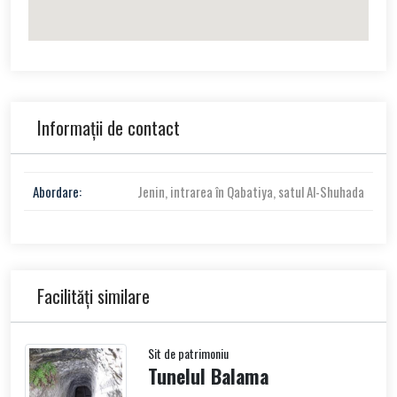
Informații de contact
Abordare:
Jenin, intrarea în Qabatiya, satul Al-Shuhada
Facilități similare
Sit de patrimoniu
Tunelul Balama