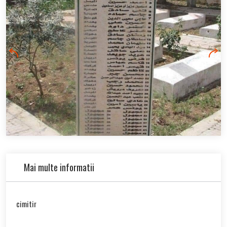
Mai multe informatii
cimitir