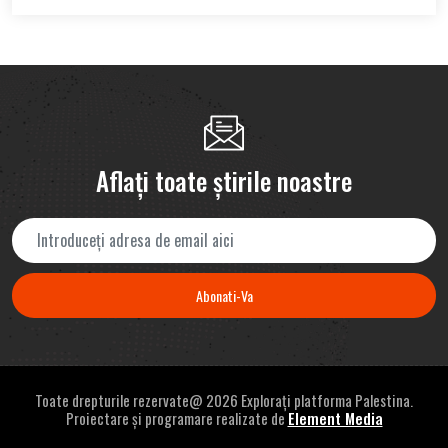
Aflați toate știrile noastre
Abonati-Va
Toate drepturile rezervate@
2026 Explorați platforma Palestina.
Proiectare și programare realizate de
Element Media