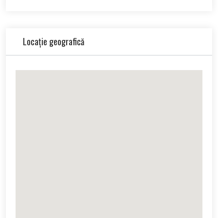
Locație geografică