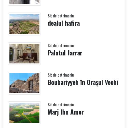
Sit de patrimoniu
dealul hafira
Sit de patrimoniu
Palatul Jarrar
Sit de patrimoniu
Boubariyyeh în Orașul Vechi
Sit de patrimoniu
Marj Ibn Amer