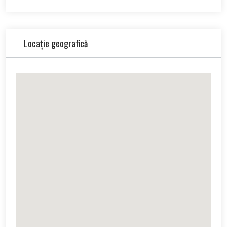
Locație geografică