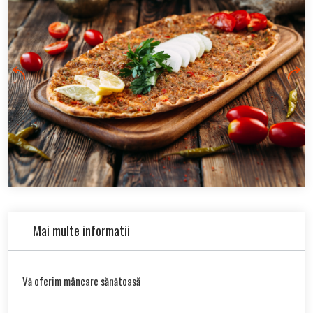
Mai multe informatii
Vă oferim mâncare sănătoasă