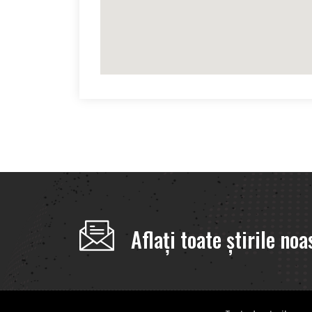
Aflați toate știrile noa