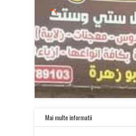
Mai multe informatii