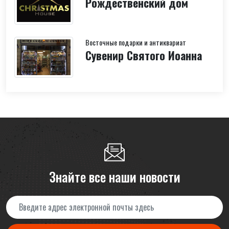
Рождественский дом
Восточные подарки и антиквариат
Сувенир Святого Иоанна
Знайте все наши новости