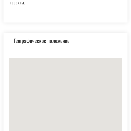
проекты.
Географическое положение