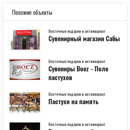
Похожие объекты
Восточные подарки и антиквариат
Сувенирный магазин Сабы
Восточные подарки и антиквариат
Сувениры Boez - Поле
пастухов
Восточные подарки и антиквариат
Пастухи на память
Восточные подарки и антиквариат