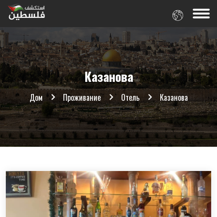
Казанова
Дом
Проживание
Отель
Казанова