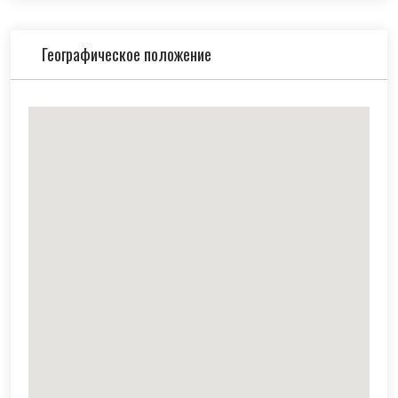
Географическое положение