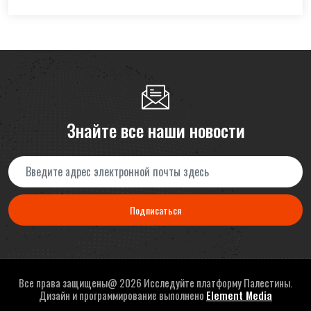
Знайте все наши новости
Подписаться
Все права защищены@
2026 Исследуйте платформу Палестины.
Дизайн и программирование выполнено
Element Media