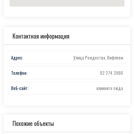
Контактная информация
Адрес:
Улица Рождества, Вифлеем
Телефон:
02 274 3980
Веб-сайт:
кликните сюда
Похожие объекты