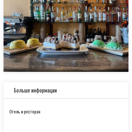
Больше информации
Отель и ресторан