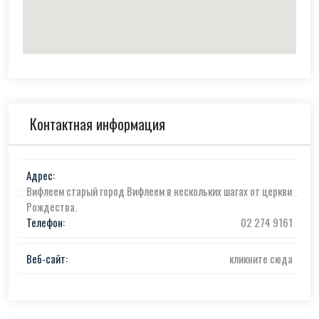
Контактная информация
Адрес:
Вифлеем старый город Вифлеем в нескольких шагах от церкви
Рождества.
Телефон:
02 274 9161
Веб-сайт:
кликните сюда