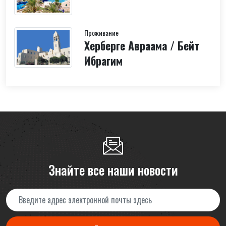
Проживание
Херберге Авраама / Бейт
Ибрагим
Знайте все наши новости