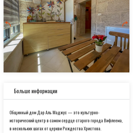
Больше информации
Общинный дом Дар Аль Маджус — это культурно-
исторический центр в самом сердце старого города Вифлеема,
в нескольких шагах от церкви Рождества Христова.