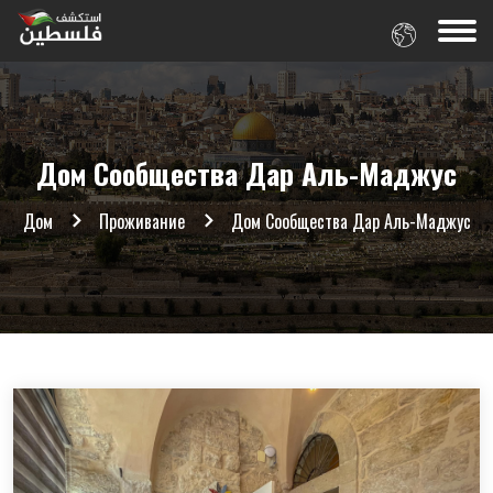
Дом Сообщества Дар Аль-Маджус
Дом
Проживание
Дом Сообщества Дар Аль-Маджус