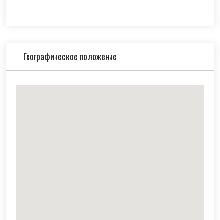
Географическое положение