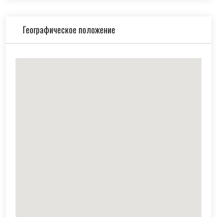
Географическое положение