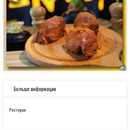
Больше информации
Ресторан