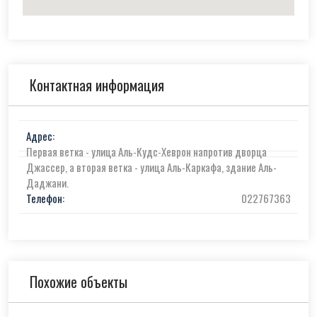
Контактная информация
Адрес:
Первая ветка - улица Аль-Кудс-Хеврон напротив дворца
Джассер, а вторая ветка - улица Аль-Каркафа, здание Аль-
Даджани.
Телефон:
022767363
Похожие объекты