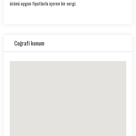
ürünü uygun fiyatlarla içeren bir sergi.
Coğrafi konum