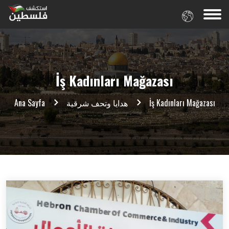
İş Kadınları Mağazası
Ana Sayfa
هدايا وتحف شرقية
İş Kadınları Mağazası