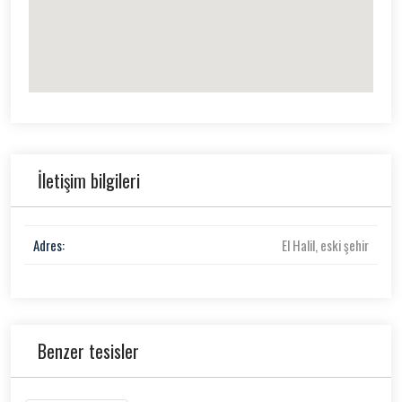
İletişim bilgileri
Adres:
El Halil, eski şehir
Benzer tesisler