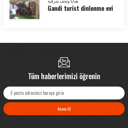
هدايا وتحف شرقية
Gandi turist dinlenme evi
Tüm haberlerimizi öğrenin
Abone Ol