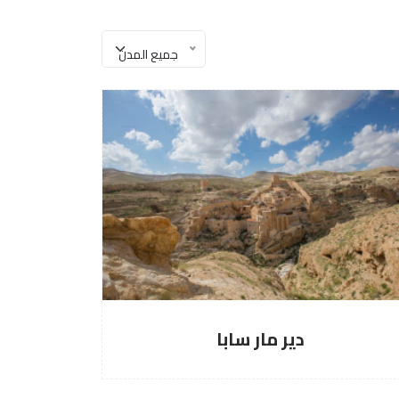
جميع المدن
سابا