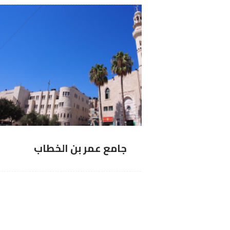
جامع عمر بن الخطاب
ب