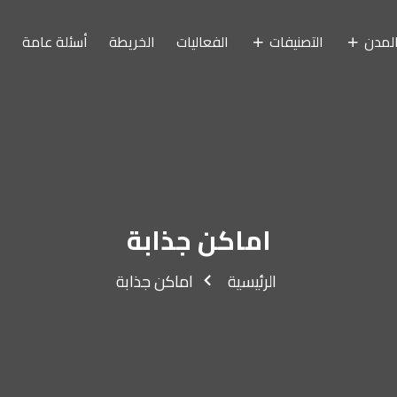
الفعاليات
الخريطة
أسئلة عامة
اتصل بنا
اكن جذابة
ية
اماكن جذابة