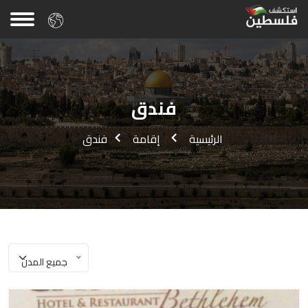
فندق
الرئيسية
إقامة
فندق
جميع المدن