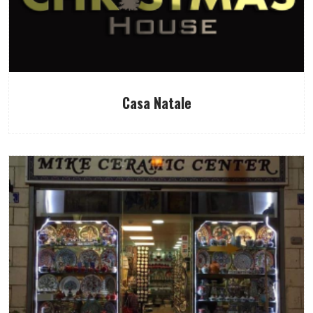
Casa Natale