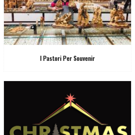
I Pastori Per Souvenir