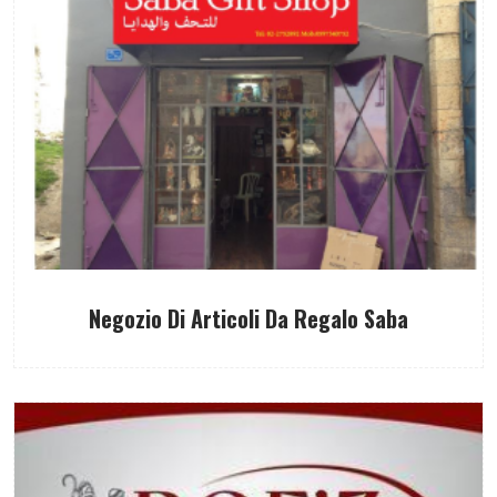
Negozio Di Articoli Da Regalo Saba