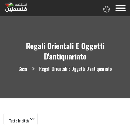
Regali Orientali E Oggetti
D'antiquariato
Casa
Regali Orientali E Oggetti D'antiquariato
Tutte le città