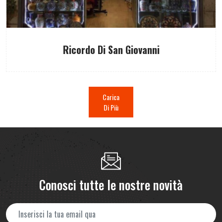
Ricordo Di San Giovanni
Carica
Di Più
Conosci tutte le nostre novità