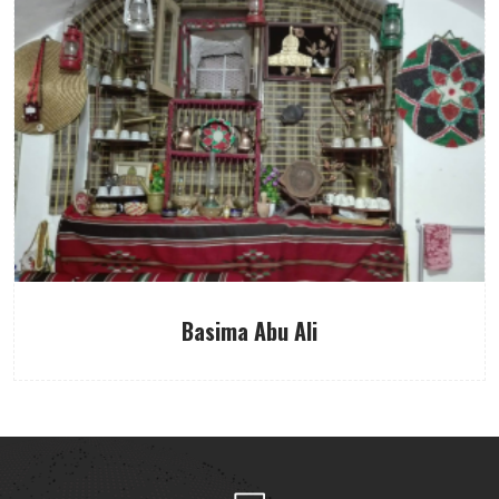
Basima Abu Ali