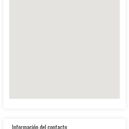
Información del contacto