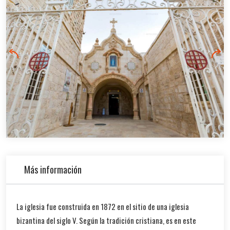
Más información
La iglesia fue construida en 1872 en el sitio de una iglesia
bizantina del siglo V. Según la tradición cristiana, es en este