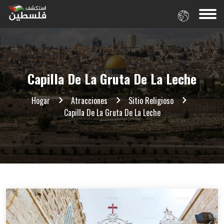
Capilla De La Gruta De La Leche
Hogar
Atracciones
Sitio Religioso
Capilla De La Gruta De La Leche