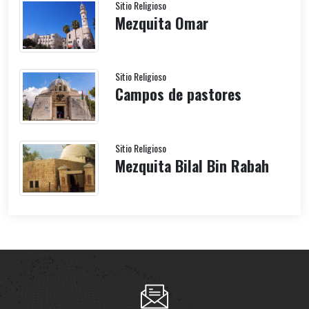
Sitio Religioso
Mezquita Omar
Sitio Religioso
Campos de pastores
Sitio Religioso
Mezquita Bilal Bin Rabah