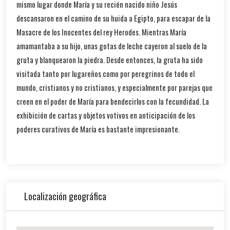
mismo lugar donde María y su recién nacido niño Jesús
descansaron en el camino de su huida a Egipto, para escapar de la
Masacre de los Inocentes del rey Herodes. Mientras María
amamantaba a su hijo, unas gotas de leche cayeron al suelo de la
gruta y blanquearon la piedra. Desde entonces, la gruta ha sido
visitada tanto por lugareños como por peregrinos de todo el
mundo, cristianos y no cristianos, y especialmente por parejas que
creen en el poder de María para bendecirlos con la fecundidad. La
exhibición de cartas y objetos votivos en anticipación de los
poderes curativos de María es bastante impresionante.
Localización geográfica